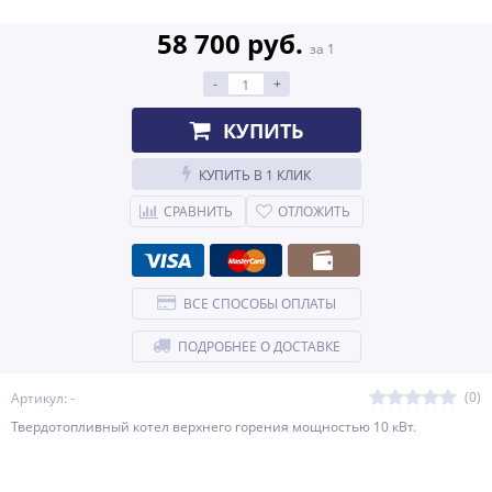
58 700 руб.
за 1
-
+
КУПИТЬ
КУПИТЬ В 1 КЛИК
СРАВНИТЬ
ОТЛОЖИТЬ
ВСЕ СПОСОБЫ ОПЛАТЫ
ПОДРОБНЕЕ О ДОСТАВКЕ
(0)
Артикул: -
Твердотопливный котел верхнего горения мощностью 10 кВт.