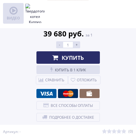
ВИДЕО
39 680 руб.
за 1
-
+
КУПИТЬ
КУПИТЬ В 1 КЛИК
СРАВНИТЬ
ОТЛОЖИТЬ
ВСЕ СПОСОБЫ ОПЛАТЫ
ПОДРОБНЕЕ О ДОСТАВКЕ
(0)
Артикул: -