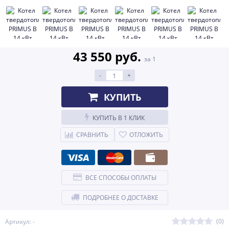
43 550 руб.
за 1
-
+
КУПИТЬ
КУПИТЬ В 1 КЛИК
СРАВНИТЬ
ОТЛОЖИТЬ
ВСЕ СПОСОБЫ ОПЛАТЫ
ПОДРОБНЕЕ О ДОСТАВКЕ
(0)
Артикул: -