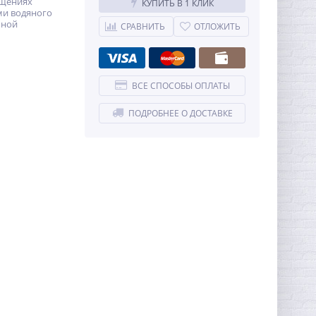
ещениях
КУПИТЬ В 1 КЛИК
ми водяного
ьной
СРАВНИТЬ
ОТЛОЖИТЬ
ВСЕ СПОСОБЫ ОПЛАТЫ
ПОДРОБНЕЕ О ДОСТАВКЕ