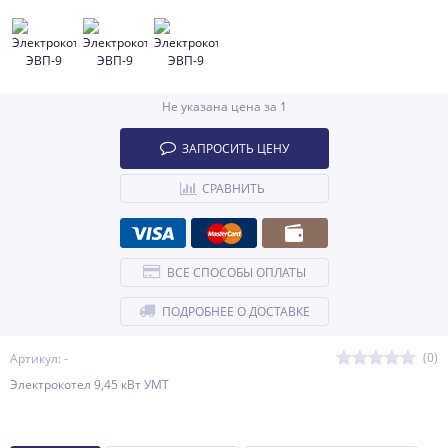
Не указана цена за 1
ЗАПРОСИТЬ ЦЕНУ
СРАВНИТЬ
ВСЕ СПОСОБЫ ОПЛАТЫ
ПОДРОБНЕЕ О ДОСТАВКЕ
(0)
Артикул: -
Электрокотел 9,45 кВт УМТ